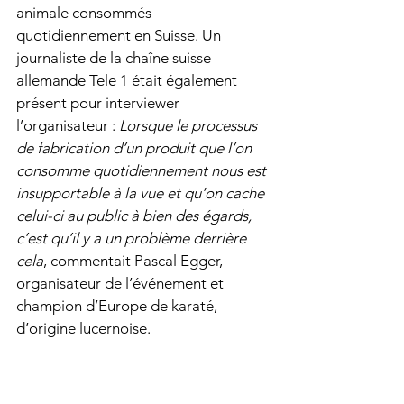
animale consommés 
quotidiennement en Suisse. Un 
journaliste de la chaîne suisse 
allemande Tele 1 était également 
présent pour interviewer 
l’organisateur : 
Lorsque le processus 
de fabrication d’un produit que l’on 
consomme quotidiennement nous est 
insupportable à la vue et qu’on cache 
celui-ci au public à bien des égards, 
c’est qu’il y a un problème derrière 
cela
, commentait Pascal Egger, 
organisateur de l’événement et 
champion d’Europe de karaté, 
d’origine lucernoise. 