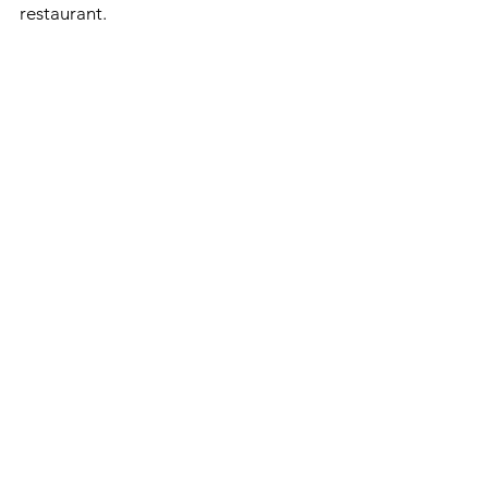
restaurant. 