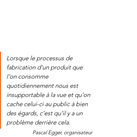
Lorsque le processus de 
fabrication d’un produit que 
l’on consomme 
quotidiennement nous est 
insupportable à la vue et qu’on 
cache celui-ci au public à bien 
des égards, c’est qu’il y a un 
problème derrière cela.
 Pascal Egger, organisateur