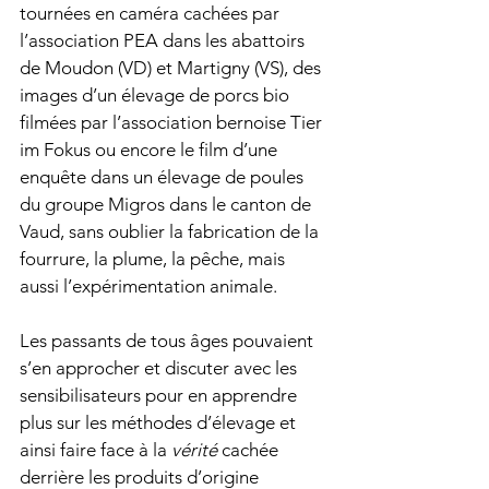
tournées en caméra cachées par 
l’association PEA dans les abattoirs 
de Moudon (VD) et Martigny (VS), des 
images d’un élevage de porcs bio 
filmées par l’association bernoise Tier 
im Fokus ou encore le film d’une 
enquête dans un élevage de poules 
du groupe Migros dans le canton de 
Vaud, sans oublier la fabrication de la 
fourrure, la plume, la pêche, mais 
aussi l’expérimentation animale. 
Les passants de tous âges pouvaient 
s’en approcher et discuter avec les 
sensibilisateurs pour en apprendre 
plus sur les méthodes d’élevage et 
ainsi faire face à la 
vérité
 cachée 
derrière les produits d’origine 