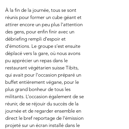
À la fin de la journée, tous se sont 
réunis pour former un cube géant et 
attirer encore un peu plus l’attention 
des gens, pour enfin finir avec un 
débriefing rempli d’espoir et 
d’émotions. Le groupe s’est ensuite 
déplacé vers la gare, où nous avons 
pu apprécier un repas dans le 
restaurant végétarien suisse Tibits, 
qui avait pour l’occasion préparé un 
buffet entièrement végane, pour le 
plus grand bonheur de tous les 
militants. L’occasion également de se 
réunir, de se réjouir du succès de la 
journée et de regarder ensemble en 
direct le bref reportage de l’émission 
projeté sur un écran installé dans le 