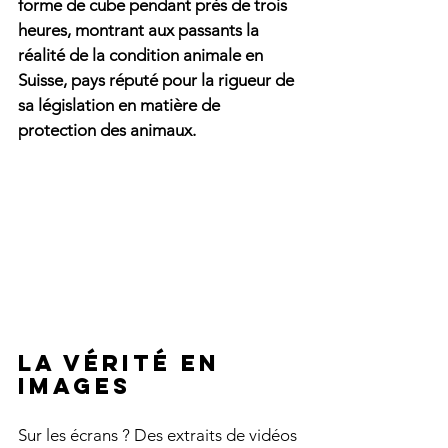
forme de cube pendant près de trois 
heures, montrant aux passants la 
réalité de la condition animale en 
Suisse, pays réputé pour la rigueur de 
sa législation en matière de 
protection des animaux.
La vérité en 
images
Sur les écrans ? Des extraits de vidéos 