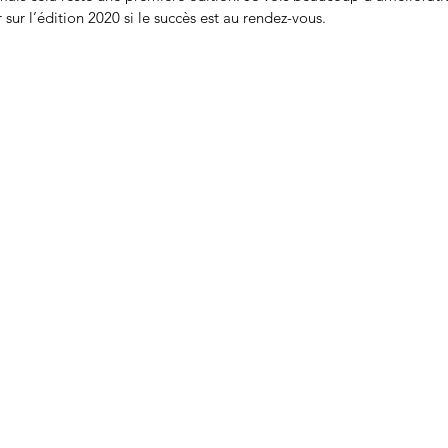
 sur l’édition 2020 si le succès est au rendez-vous.    