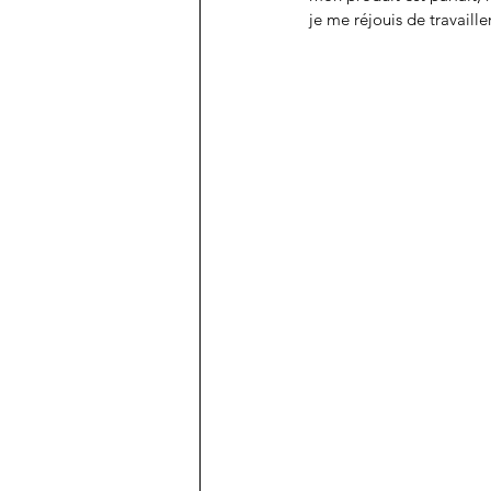
je me réjouis de travailler