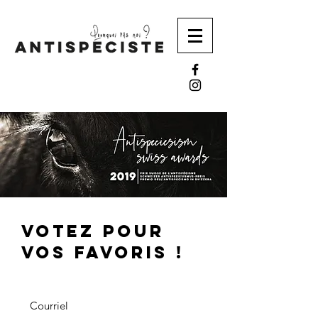
VOTEZ POUR
VOS FAVORIS !