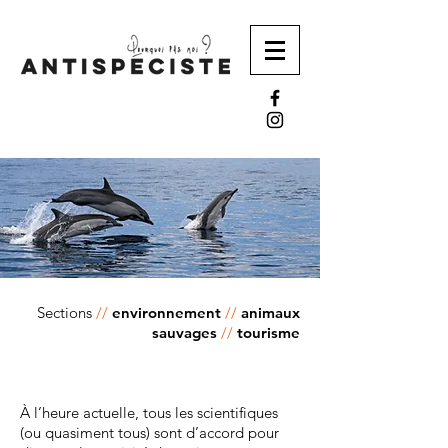
Sections
//
​
environnement
//
animaux
sauvages
//
tourisme
À l’heure actuelle, tous les scientifiques
(ou quasiment tous) sont d’accord pour