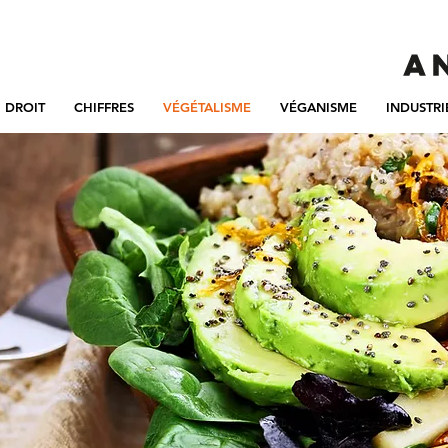
DROIT
CHIFFRES
VÉGÉTALISME
VÉGANISME
INDUSTRI