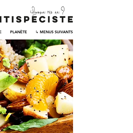
E
PLANÈTE
↳ MENUS SUIVANTS