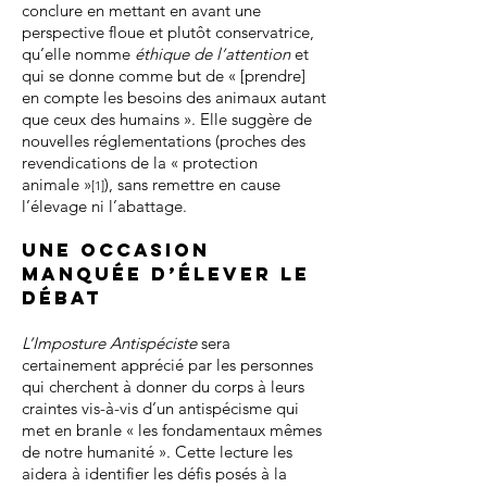
conclure en mettant en avant une
perspective floue et plutôt conservatrice,
qu’elle nomme
éthique de l’attention
et
qui se donne comme but de « [prendre]
en compte les besoins des animaux autant
que ceux des humains ». Elle suggère de
nouvelles réglementations (proches des
revendications de la « protection
animale »
), sans remettre en cause
[1]
l’élevage ni l’abattage.
Une occasion
manquée d’élever le
débat
L’Imposture Antispéciste
sera
certainement apprécié par les personnes
qui cherchent à donner du corps à leurs
craintes vis-à-vis d’un antispécisme qui
met en branle « les fondamentaux mêmes
de notre humanité ». Cette lecture les
aidera à identifier les défis posés à la