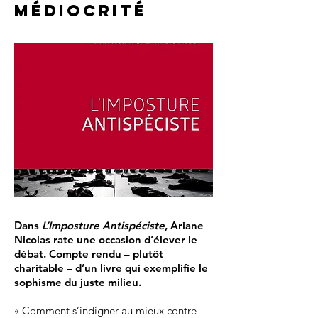
médiocrité
Dans
L’Imposture Antispéciste
, Ariane
Nicolas rate une occasion d’élever le
débat. Compte rendu – plutôt
charitable – d’un livre qui exemplifie le
sophisme du juste milieu.
« Comment s’indigner au mieux contre