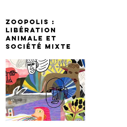
Zoopolis :
libération
animale et
société mixte