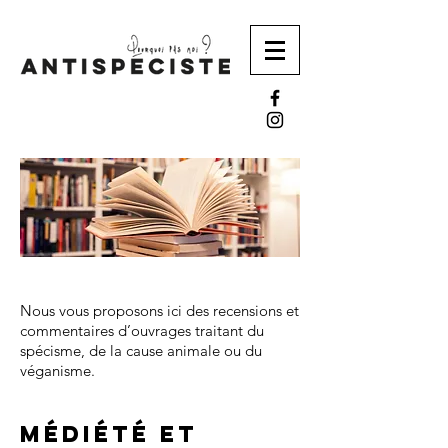
Nous vous proposons ici des recensions et
commentaires d’ouvrages traitant du
spécisme, de la cause animale ou du
véganisme.
médiété et