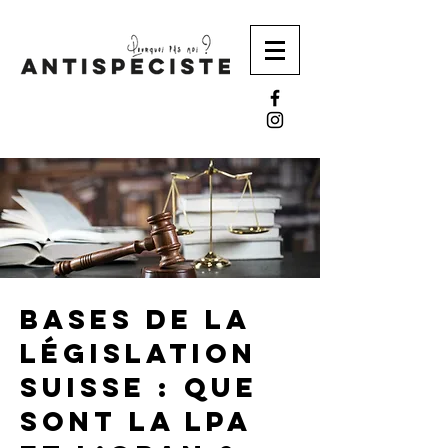
Bases de la
législation
Suisse : que
sont la LPA