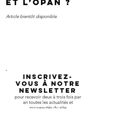
et l’OPAn ?
Article bientôt disponible.
Inscrivez-
vous à notre
newsletter
pour recevoir deux à trois fois par
an toutes les actualités et
nouveautés du site