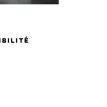
ibilité