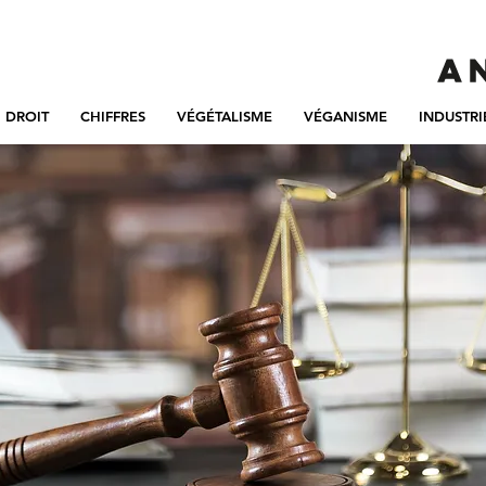
DROIT
CHIFFRES
VÉGÉTALISME
VÉGANISME
INDUSTRI