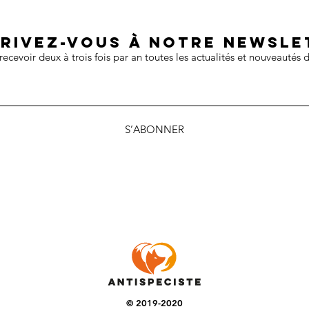
crivez-vous à notre newsle
recevoir deux à trois fois par an toutes les actualités et nouveautés d
S’ABONNER
© 2019-2020