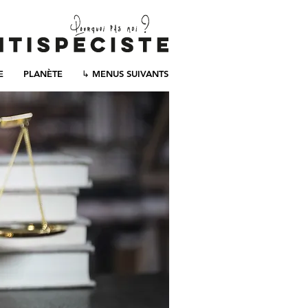
E
PLANÈTE
↳ MENUS SUIVANTS