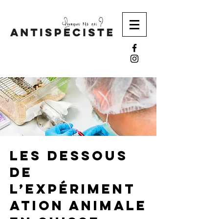
Les dessous
de
l’expériment
ation animale