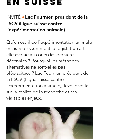
en Suisse
•
INVITÉ
Luc Fournier, président de la
LSCV (Ligue suisse contre
l’expérimentation animale)
Qu’en est-il de l’expérimentation animale
en Suisse ? Comment la législation a-t-
elle évolué au cours des dernières
décennies ? Pourquoi les méthodes
alternatives ne sont-elles pas
plébiscitées ? Luc Fournier, président de
la LSCV (Ligue suisse contre
l’expérimentation animale), lève le voile
sur la réalité de la recherche et ses
véritables enjeux.