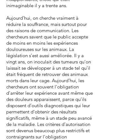
inimaginable il y a trente ans.
Aujourd’hui, on cherche vraiment à
réduire la souffrance, mais surtout pour
des raisons de communication. Les
chercheurs savent que le public accepte
de moins en moins les expériences
douloureuses sur les animaux. La
législation s’est aussi améliorée. Il y a
vingt ans, on inoculait des tumeurs qu’on
laissait se développer à un stade tel qu’il
était fréquent de retrouver des animaux
morts dans leur cage. Aujourd’hui, les
chercheurs ont souvent l’obligation
d’arrêter leur expérience avant même que
des douleurs apparaissent, parce qu’ils
disposent d’outils diagnostiques qui leur
permettent d’obtenir des résultats
significatifs, même à un stade peu avancé
de la maladie. Les critères d’autorisation
sont devenus beaucoup plus restrictifs et
contraignants sur l’obligation