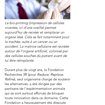
Le bio-printing (impression de cellules
vivantes, ici d’une oreille) permet
aujourd’hui de recréer et remplacer un
organe lésé. Cela se fait notamment pour
la trachée, suite à un cancer ou un
accident. La matrice cellulaire est recréée
autour de l’organe artificiel, colonisé par
des cellules souches du patient avant de
lui être réimplanté.
Durant plus de vingt ans, la Fondation
Recherches 3R (pour
Reduce, Replace,
Refine
), seul organisme chargé de soutenir
les alternatives, a été dirigée par des
partisans de l’expérimentation animale
qui se sont surtout efforcés de bloquer
toute innovation dans ce domaine. Cette
Fondation a heureusement été dissoute