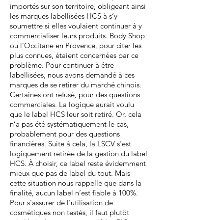
importés sur son territoire, obligeant ainsi
les marques labellisées HCS à s’y
soumettre si elles voulaient continuer à y
commercialiser leurs produits. Body Shop
ou l’Occitane en Provence, pour citer les
plus connues, étaient concernées par ce
problème. Pour continuer à être
labellisées, nous avons demandé à ces
marques de se retirer du marché chinois.
Certaines ont refusé, pour des questions
commerciales. La logique aurait voulu
que le label HCS leur soit retiré. Or, cela
n’a pas été systématiquement le cas,
probablement pour des questions
financières. Suite à cela, la LSCV s’est
logiquement retirée de la gestion du label
HCS. À choisir, ce label reste évidemment
mieux que pas de label du tout. Mais
cette situation nous rappelle que dans la
finalité, aucun label n’est fiable à 100%.
Pour s’assurer de l’utilisation de
cosmétiques non testés, il faut plutôt