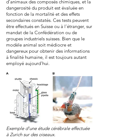
d’animaux des composés chimiques, et la
dangerosité du produit est évaluée en
fonction de la mortalité et des effets
secondaires constatés. Ces tests peuvent
être effectués en Suisse ou à l’étranger, sur
mandat de la Confédération ou de
groupes industriels suisses. Bien que le
modèle animal soit médiocre et
dangereux pour obtenir des informations
à finalité humaine, il est toujours autant
employé aujourd’hui.
Exemple d’une étude cérébrale effectuée
à Zurich sur des oiseaux.