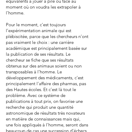
équivalents à jouer à pile ou face au
moment où on voudra les extrapoler à
l’homme.
Pour le moment, c’est toujours
l’expérimentation animale qui est
plébiscitée, parce que les chercheurs n’ont
pas vraiment le choix : une carrière
académique est principalement basée sur
la publication de ses résultats. Le
chercheur se fiche que ses résultats
obtenus sur des animaux soient ou non
transposables à l’homme. Le
développement des médicaments, c’est
principalement l’affaire des pharmas, pas
des Hautes écoles. Et c’est là tout le
problème. Avec ce système de
publications à tout prix, on favorise une
recherche qui produit une quantité
astronomique de résultats très novateurs
en matière de connaissances mais qui,
une fois appliqués à l’homme, seront dans
beaucoup de cas une succession d’échecs.