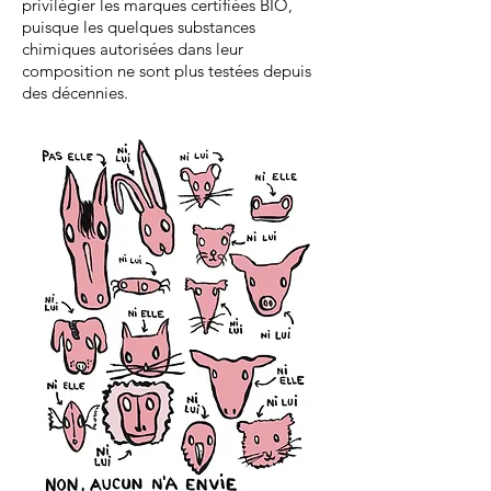
privilégier les marques certifiées BIO,
puisque les quelques substances
chimiques autorisées dans leur
composition ne sont plus testées depuis
des décennies.