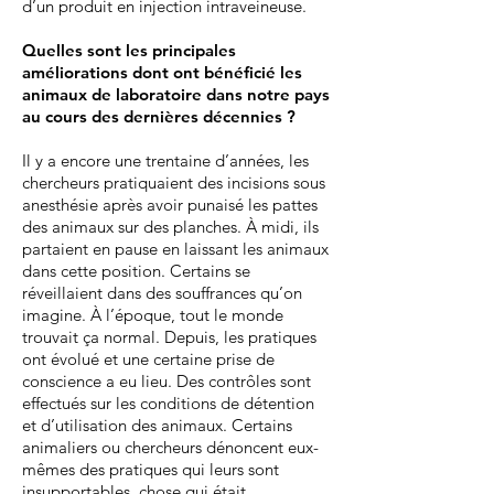
d’un produit en injection intraveineuse.
Quelles sont les principales
améliorations dont ont bénéficié les
animaux de laboratoire dans notre pays
au cours des dernières décennies
?
Il y a encore une trentaine d’années, les
chercheurs pratiquaient des incisions sous
anesthésie après avoir punaisé les pattes
des animaux sur des planches. À midi, ils
partaient en pause en laissant les animaux
dans cette position. Certains se
réveillaient dans des souffrances qu’on
imagine. À l’époque, tout le monde
trouvait ça normal. Depuis, les pratiques
ont évolué et une certaine prise de
conscience a eu lieu. Des contrôles sont
effectués sur les conditions de détention
et d’utilisation des animaux. Certains
animaliers ou chercheurs dénoncent eux-
mêmes des pratiques qui leurs sont
insupportables, chose qui était