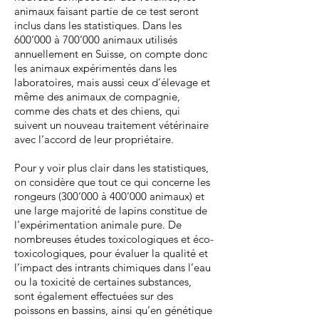
animaux faisant partie de ce test seront
inclus dans les statistiques. Dans les
600’000 à 700’000 animaux utilisés
annuellement en Suisse, on compte donc
les animaux expérimentés dans les
laboratoires, mais aussi ceux d’élevage et
même des animaux de compagnie,
comme des chats et des chiens, qui
suivent un nouveau traitement vétérinaire
avec l’accord de leur propriétaire.
Pour y voir plus clair dans les statistiques,
on considère que tout ce qui concerne les
rongeurs (300’000 à 400’000 animaux) et
une large majorité de lapins constitue de
l’expérimentation animale pure. De
nombreuses études toxicologiques et éco-
toxicologiques, pour évaluer la qualité et
l’impact des intrants chimiques dans l’eau
ou la toxicité de certaines substances,
sont également effectuées sur des
poissons en bassins, ainsi qu’en génétique