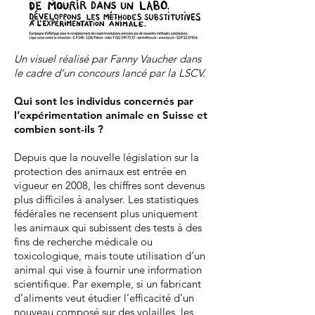
Un visuel réalisé par Fanny Vaucher dans
le cadre d’un concours lancé par la LSCV.
Qui sont les individus concernés par
l’expérimentation animale en Suisse et
combien sont-ils
?
Depuis que la nouvelle législation sur la
protection des animaux est entrée en
vigueur en 2008, les chiffres sont devenus
plus difficiles à analyser. Les statistiques
fédérales ne recensent plus uniquement
les animaux qui subissent des tests à des
fins de recherche médicale ou
toxicologique, mais toute utilisation d’un
animal qui vise à fournir une information
scientifique. Par exemple, si un fabricant
d’aliments veut étudier l’efficacité d’un
nouveau composé sur des volailles, les