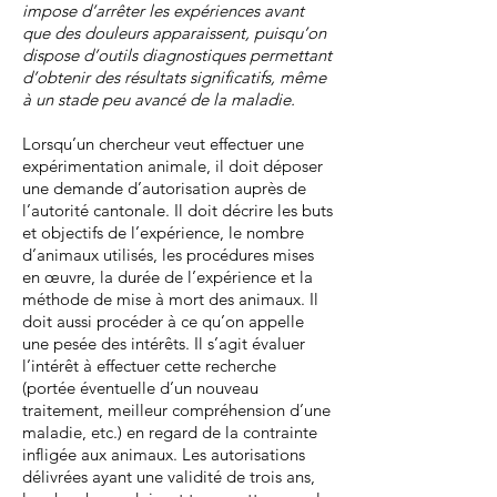
impose d’arrêter les expériences avant
que des douleurs apparaissent, puisqu’on
dispose d’outils diagnostiques permettant
d’obtenir des résultats significatifs, même
à un stade peu avancé de la maladie.
Lorsqu’un chercheur veut effectuer une
expérimentation animale, il doit déposer
une demande d’autorisation auprès de
l’autorité cantonale. Il doit décrire les buts
et objectifs de l’expérience, le nombre
d’animaux utilisés, les procédures mises
en œuvre, la durée de l’expérience et la
méthode de mise à mort des animaux. Il
doit aussi procéder à ce qu’on appelle
une pesée des intérêts. Il s’agit évaluer
l’intérêt à effectuer cette recherche
(portée éventuelle d’un nouveau
traitement, meilleur compréhension d’une
maladie, etc.) en regard de la contrainte
infligée aux animaux. Les autorisations
délivrées ayant une validité de trois ans,