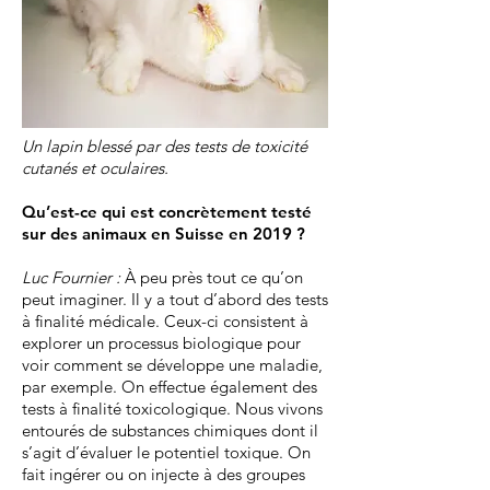
Un lapin blessé par des tests de toxicité
cutanés et oculaires.
Qu’est-ce qui est concrètement testé
sur des animaux en Suisse en 2019
?
Luc Fournier
:
À peu près tout ce qu’on
peut imaginer. Il y a tout d’abord des tests
à finalité médicale. Ceux-ci consistent à
explorer un processus biologique pour
voir comment se développe une maladie,
par exemple. On effectue également des
tests à finalité toxicologique. Nous vivons
entourés de substances chimiques dont il
s’agit d’évaluer le potentiel toxique. On
fait ingérer ou on injecte à des groupes