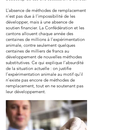
L’absence de méthodes de remplacement
n’est pas due à l’impossibilité de les
développer, mais à une absence de
soutien financier. La Confédération et les
cantons allouent chaque année des
centaines de millions à l’expérimentation
animale, contre seulement quelques
centaines de milliers de francs au
développement de nouvelles méthodes
substitutives. Ce qui explique l’absurdité
de la situation actuelle : on justifie
l’expérimentation animale au motif qu’il
n’existe pas encore de méthodes de
remplacement, tout en ne soutenant pas
leur développement.