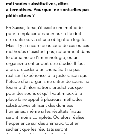
méthodes substitutives, dites
alternatives. Pourquoi ne sont-elles pas
plébiscitées ?
En Suisse, lorsqu’il existe une méthode
pour remplacer des animaux, elle doit
être utilisée. C’est une obligation légale.
Mais il y a encore beaucoup de cas où ces
méthodes n’existent pas, notamment dans
le domaine de l’immunologie, où un
organisme entier doit être étudié. Il faut
alors procéder à un choix. Soit ne pas
réaliser l’expérience, à la juste raison que
l’étude d’un organisme entier de souris ne
fournira d’informations prédictives que
pour des souris et qu’il vaut mieux à la
place faire appel à plusieurs méthodes
substitutives utilisant des données
humaines, même si les résultats finaux
seront moins complets. Ou alors réaliser
l’expérience sur des animaux, tout en
sachant que les résultats seront