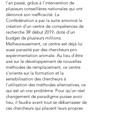
l’an passé, grâce à l’intervention de
plusieurs conseillères nationales qui ont
dénoncé son inefficacité. La
Confédération a par la suite annoncé la
création d’un centre de compétences de
recherche 3R début 2019, doté d’un
budget de plusieurs millions.
Malheureusement, ce centre est déjà lui
aussi parasité par des chercheurs pro
expérimentation animale. Au lieu d’être
axé sur le développement de nouvelles
méthodes de remplacement, ce centre
s’oriente sur la formation et la
sensibilisation des chercheurs à
l’utilisation des méthodes alternatives, ce
qui est un vrai problème. Pour qu’un réel
changement de paradigme puisse avoir
lieu, il faudra avant tout se débarrasser de
ces chercheurs qui placent leurs propres
intérêts avant celui de la santé publique.