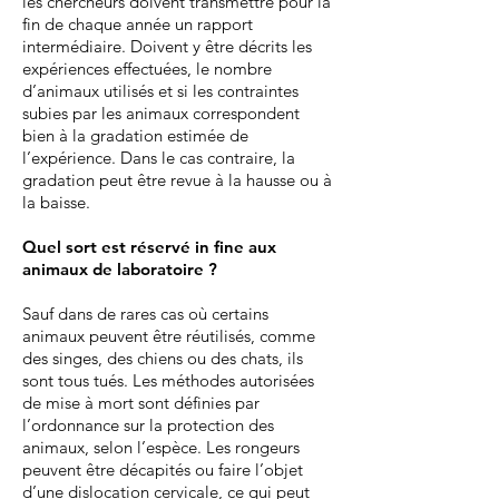
les chercheurs doivent transmettre pour la
fin de chaque année un rapport
intermédiaire. Doivent y être décrits les
expériences effectuées, le nombre
d’animaux utilisés et si les contraintes
subies par les animaux correspondent
bien à la gradation estimée de
l’expérience. Dans le cas contraire, la
gradation peut être revue à la hausse ou à
la baisse.
Quel sort est réservé in fine aux
animaux de laboratoire
?
Sauf dans de rares cas où certains
animaux peuvent être réutilisés, comme
des singes, des chiens ou des chats, ils
sont tous tués. Les méthodes autorisées
de mise à mort sont définies par
l’ordonnance sur la protection des
animaux, selon l’espèce. Les rongeurs
peuvent être décapités ou faire l’objet
d’une dislocation cervicale, ce qui peut