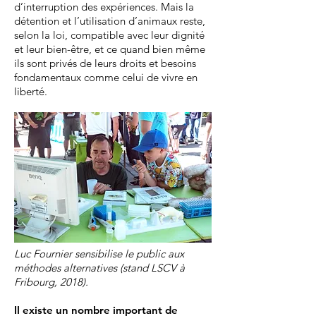
d’interruption des expériences. Mais la
détention et l’utilisation d’animaux reste,
selon la loi, compatible avec leur dignité
et leur bien-être, et ce quand bien même
ils sont privés de leurs droits et besoins
fondamentaux comme celui de vivre en
liberté.
Luc Fournier sensibilise le public aux
méthodes alternatives (stand LSCV à
Fribourg, 2018).
Il existe un nombre important de