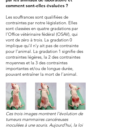
comment sont-elles évaluées
?
Les souffrances sont qualifiées de
contraintes par notre législation. Elles
sont classées en quatre gradations par
l’Office vétérinaire fédéral (OSAV), qui
vont de zéro à trois. La gradation 0
implique qu’il n’y ait pas de contrainte
pour l’animal. La gradation 1 signifie des
contraintes légères, la 2 des contraintes
moyennes et la 3 des contraintes
importantes et/ou de longue durée,
pouvant entraîner la mort de l’animal.
Ces trois images montrent l’évolution de
tumeurs mammaires cancéreuses
inoculées à une souris. Aujourd’hui, la loi