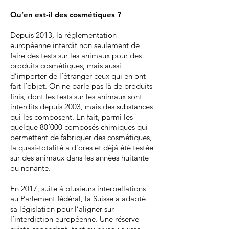
Qu’en est-il des cosmétiques
?
Depuis 2013, la réglementation
européenne interdit non seulement de
faire des tests sur les animaux pour des
produits cosmétiques, mais aussi
d’importer de l’étranger ceux qui en ont
fait l’objet. On ne parle pas là de produits
finis, dont les tests sur les animaux sont
interdits depuis 2003, mais des substances
qui les composent. En fait, parmi les
quelque 80’000 composés chimiques qui
permettent de fabriquer des cosmétiques,
la quasi-totalité a d’ores et déjà été testée
sur des animaux dans les années huitante
ou nonante.
En 2017, suite à plusieurs interpellations
au Parlement fédéral, la Suisse a adapté
sa législation pour l’aligner sur
l’interdiction européenne. Une réserve