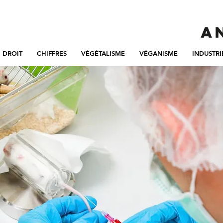
DROIT
CHIFFRES
VÉGÉTALISME
VÉGANISME
INDUSTRI