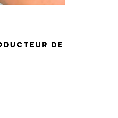
oducteur de