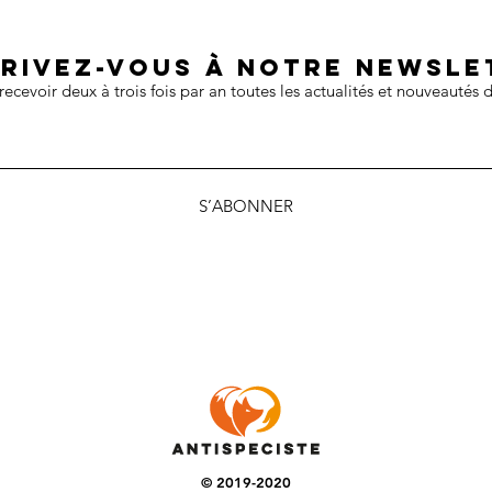
crivez-vous à notre newsle
recevoir deux à trois fois par an toutes les actualités et nouveautés d
S’ABONNER
© 2019-2020