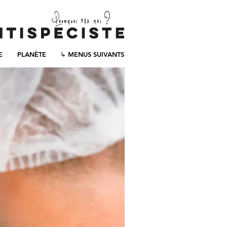
E
PLANÈTE
↳ MENUS SUIVANTS