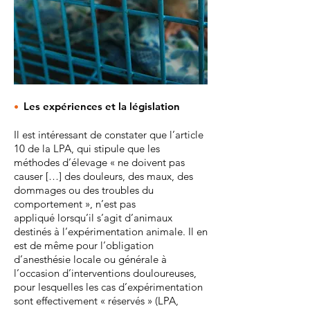
•
Les expériences et la législation
Il est intéressant de constater que l’article
10 de la LPA, qui stipule que les
méthodes d’élevage « ne doivent pas
causer […] des douleurs, des maux, des
dommages ou des troubles du
comportement », n’est pas
appliqué lorsqu’il s’agit d’animaux
destinés à l’expérimentation animale. Il en
est de même pour l’obligation
d’anesthésie locale ou générale à
l’occasion d’interventions douloureuses,
pour lesquelles les cas d’expérimentation
sont effectivement « réservés » (LPA,