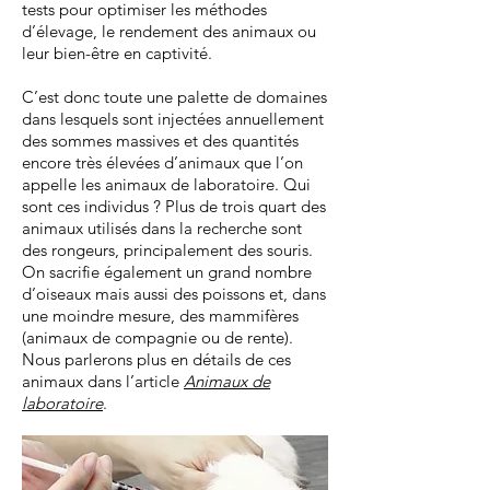
tests pour optimiser les méthodes
d’élevage, le rendement des animaux ou
leur bien-être en captivité.
C’est donc toute une palette de domaines
dans lesquels sont injectées annuellement
des sommes massives et des quantités
encore très élevées d’animaux que l’on
appelle les animaux de laboratoire. Qui
sont ces individus ? Plus de trois quart des
animaux utilisés dans la recherche sont
des rongeurs, principalement des souris.
On sacrifie également un grand nombre
d’oiseaux mais aussi des poissons et, dans
une moindre mesure, des mammifères
(animaux de compagnie ou de rente).
Nous parlerons plus en détails de ces
animaux dans l’article
Animaux de
laboratoire
.