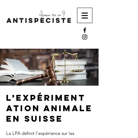
L’expériment
ation animale
en Suisse
La LPA définit l’expérience sur les