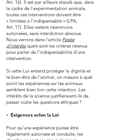
Art. 16). Il est par ailleurs stipulé que, dans
le cadre de l’expérimentation animale,
toutes ces interventions doivent être
« limitées à l’indispensable » (LPA,
Art. 17). Elles restent néanmoins
autorisées, sans interdiction absolue.
Nous verrons dans l’article
Pesée
d’intérêts
quels sont les critères retenus
pour parler de l’indispensabilité d’une
intervention.
Si cette Loi entend protéger la dignité et
le bien-être de l’animal, on mesure à quel
point les expériences sur les animaux
semblent bien loin cette intention. Les
intérêts de la science justifieraient-ils de
passer outre les questions éthiques ?
•
Exigences selon la Loi
Pour qu’une expérience puisse être
légalement autorisée et conduite, les