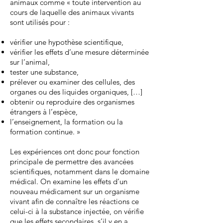
animaux comme « toute intervention au
cours de laquelle des animaux vivants
sont utilisés pour :
vérifier une hypothèse scientifique,
vérifier les effets d’une mesure déterminée
sur l’animal,
tester une substance,
prélever ou examiner des cellules, des
organes ou des liquides organiques, […]
obtenir ou reproduire des organismes
étrangers à l’espèce,
l’enseignement, la formation ou la
formation continue. »
Les expériences ont donc pour fonction
principale de permettre des avancées
scientifiques, notamment dans le domaine
médical. On examine les effets d’un
nouveau médicament sur un organisme
vivant afin de connaître les réactions ce
celui-ci à la substance injectée, on vérifie
que les effets secondaires, s’il y en a,