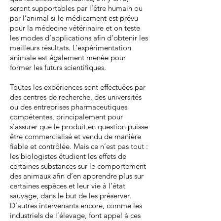
seront supportables par l’être humain ou
par l’animal si le médicament est prévu
pour la médecine vétérinaire et on teste
les modes d’applications afin d’obtenir les
meilleurs résultats. L’expérimentation
animale est également menée pour
former les futurs scientifiques.
Toutes les expériences sont effectuées par
des centres de recherche, des universités
ou des entreprises pharmaceutiques
compétentes, principalement pour
s’assurer que le produit en question puisse
être commercialisé et vendu de manière
fiable et contrôlée. Mais ce n’est pas tout :
les biologistes étudient les effets de
certaines substances sur le comportement
des animaux afin d’en apprendre plus sur
certaines espèces et leur vie à l’état
sauvage, dans le but de les préserver.
D’autres intervenants encore, comme les
industriels de l’élevage, font appel à ces