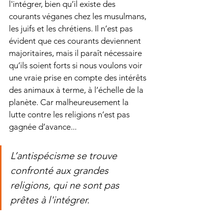
l'intégrer, bien qu’il existe des 
courants véganes chez les musulmans, 
les juifs et les chrétiens. Il n’est pas 
évident que ces courants deviennent 
majoritaires, mais il paraît nécessaire 
qu’ils soient forts si nous voulons voir 
une vraie prise en compte des intérêts 
des animaux à terme, à l’échelle de la 
planète. Car malheureusement la 
lutte contre les religions n’est pas 
gagnée d’avance... 
L’antispécisme se trouve 
confronté aux grandes 
religions, qui ne sont pas 
prêtes à l'intégrer.