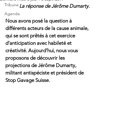
Tribune
La réponse de Jérôme Dumarty.
Agenda
Nous avons posé la question à 
différents acteurs de la cause animale, 
qui se sont prêtés à cet exercice 
d’anticipation avec habileté et 
créativité. Aujourd’hui, nous vous 
proposons de découvrir les 
projections de Jérôme Dumarty, 
militant antispéciste et président de 
Stop Gavage Suisse.