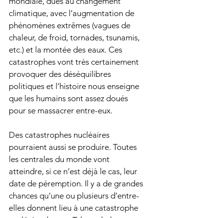
mondiale, dues au changement 
climatique, avec l’augmentation de 
phénomènes extrêmes (vagues de 
chaleur, de froid, tornades, tsunamis, 
etc.) et la montée des eaux. Ces 
catastrophes vont très certainement 
provoquer des déséquilibres 
politiques et l’histoire nous enseigne 
que les humains sont assez doués 
pour se massacrer entre-eux. 
Des catastrophes nucléaires 
pourraient aussi se produire. Toutes 
les centrales du monde vont 
atteindre, si ce n’est déjà le cas, leur 
date de péremption. Il y a de grandes 
chances qu’une ou plusieurs d’entre-
elles donnent lieu à une catastrophe 