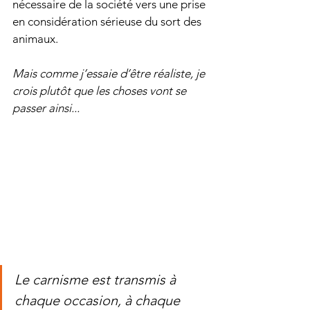
nécessaire de la société vers une prise 
en considération sérieuse du sort des 
animaux. 
Mais comme j’essaie d’être réaliste, je 
crois plutôt que les choses vont se 
passer ainsi... 
Le carnisme est transmis à 
chaque occasion, à chaque 