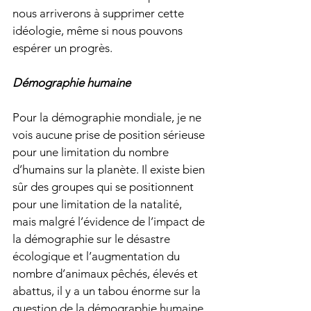
nous arriverons à supprimer cette 
idéologie, même si nous pouvons 
espérer un progrès. 
Démographie humaine
Pour la démographie mondiale, je ne 
vois aucune prise de position sérieuse 
pour une limitation du nombre 
d’humains sur la planète. Il existe bien 
sûr des groupes qui se positionnent 
pour une limitation de la natalité, 
mais malgré l’évidence de l’impact de 
la démographie sur le désastre 
écologique et l’augmentation du 
nombre d’animaux pêchés, élevés et 
abattus, il y a un tabou énorme sur la 
question de la démographie humaine. 