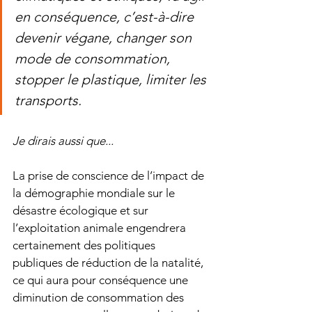
en conséquence, c’est-à-dire 
devenir végane, changer son 
mode de consommation, 
stopper le plastique, limiter les 
transports.
Je dirais aussi que...
La prise de conscience de l’impact de 
la démographie mondiale sur le 
désastre écologique et sur 
l’exploitation animale engendrera 
certainement des politiques 
publiques de réduction de la natalité, 
ce qui aura pour conséquence une 
diminution de consommation des 