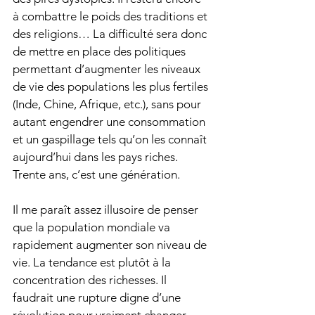
à combattre le poids des traditions et 
des religions… La difficulté sera donc 
de mettre en place des politiques 
permettant d’augmenter les niveaux 
de vie des populations les plus fertiles 
(Inde, Chine, Afrique, etc.), sans pour 
autant engendrer une consommation 
et un gaspillage tels qu’on les connaît 
aujourd’hui dans les pays riches. 
Trente ans, c’est une génération.
Il me paraît assez illusoire de penser 
que la population mondiale va 
rapidement augmenter son niveau de 
vie. La tendance est plutôt à la 
concentration des richesses. Il 
faudrait une rupture digne d’une 