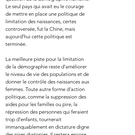
Le seul pays qui avait eu le courage 
de mettre en place une politique de 
limitation des naissances, certes 
controversée, fut la Chine, mais 
aujourd’hui cette politique est 
terminée. 
La meilleure piste pour la limitation 
de la démographie reste d’améliorer 
le niveau de vie des populations et de 
donner le contrôle des naissances aux 
femmes. Toute autre forme d’action 
politique, comme la suppression des 
aides pour les familles ou pire, la 
répression des personnes qui feraient 
trop d’enfants, tournerait 
immanquablement en dictature digne 
des pires dystopies. Il restera encore 