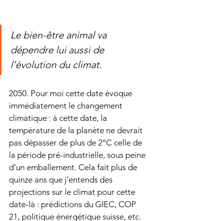
Le bien-être animal va 
dépendre lui aussi de 
l’évolution du climat.
2050. Pour moi cette date évoque 
immédiatement le changement 
climatique : à cette date, la 
température de la planète ne devrait 
pas dépasser de plus de 2°C celle de 
la période pré-industrielle, sous peine 
d’un emballement. Cela fait plus de 
quinze ans que j’entends des 
projections sur le climat pour cette 
date-là : prédictions du GIEC, COP 
21, politique énergétique suisse, etc. 