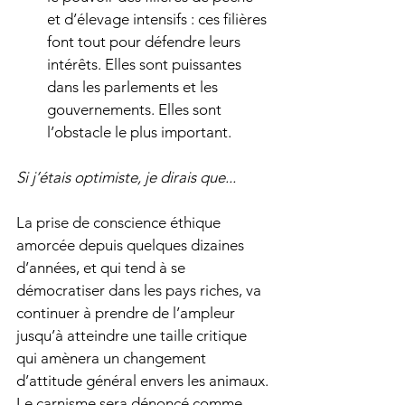
et d’élevage intensifs : ces filières 
font tout pour défendre leurs 
intérêts. Elles sont puissantes 
dans les parlements et les 
gouvernements. Elles sont 
l’obstacle le plus important.  
Si j’étais optimiste, je dirais que...
La prise de conscience éthique 
amorcée depuis quelques dizaines 
d’années, et qui tend à se 
démocratiser dans les pays riches, va 
continuer à prendre de l’ampleur 
jusqu’à atteindre une taille critique 
qui amènera un changement 
d’attitude général envers les animaux. 
Le carnisme sera dénoncé comme 