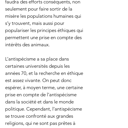
faudra des efforts conséquents, non 
seulement pour faire sortir de la 
misère les populations humaines qui 
s’y trouvent, mais aussi pour 
populariser les principes éthiques qui 
permettent une prise en compte des 
intérêts des animaux.   
L’antispécisme a sa place dans 
certaines universités depuis les 
années 70, et la recherche en éthique 
est assez vivante. On peut donc 
espérer, à moyen terme, une certaine 
prise en compte de l’antispécisme 
dans la société et dans le monde 
politique. Cependant, l’antispécisme 
se trouve confronté aux grandes 
religions, qui ne sont pas prêtes à 