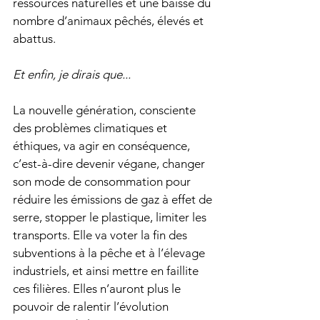
ressources naturelles et une baisse du 
nombre d’animaux pêchés, élevés et 
abattus.
Et enfin, je dirais que...
La nouvelle génération, consciente 
des problèmes climatiques et 
éthiques, va agir en conséquence, 
c’est-à-dire devenir végane, changer 
son mode de consommation pour 
réduire les émissions de gaz à effet de 
serre, stopper le plastique, limiter les 
transports. Elle va voter la fin des 
subventions à la pêche et à l’élevage 
industriels, et ainsi mettre en faillite 
ces filières. Elles n’auront plus le 
pouvoir de ralentir l’évolution 