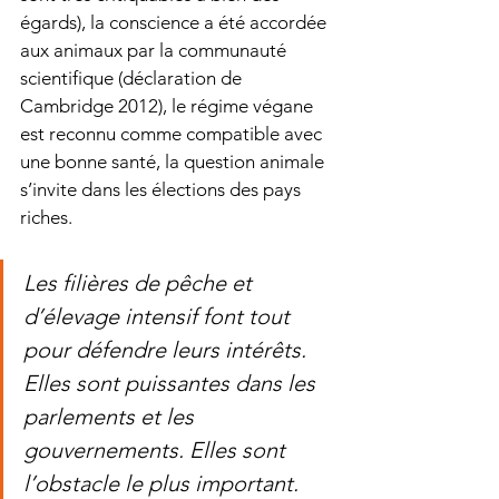
égards), la conscience a été accordée 
aux animaux par la communauté 
scientifique (déclaration de 
Cambridge 2012), le régime végane 
est reconnu comme compatible avec 
une bonne santé, la question animale 
s’invite dans les élections des pays 
riches. 
Les filières de pêche et 
d’élevage intensif font tout 
pour défendre leurs intérêts. 
Elles sont puissantes dans les 
parlements et les 
gouvernements. Elles sont 
l’obstacle le plus important.