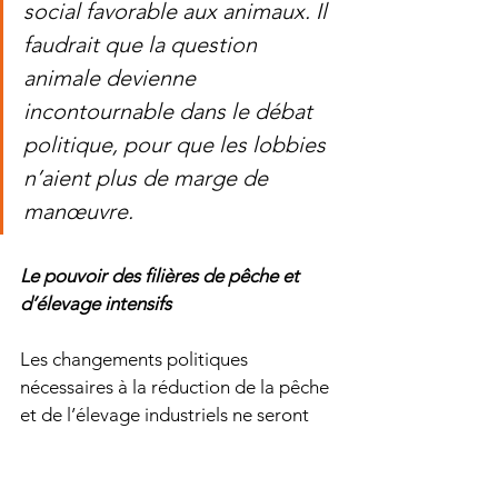
social favorable aux animaux. Il 
faudrait que la question 
animale devienne 
incontournable dans le débat 
politique, pour que les lobbies 
n’aient plus de marge de 
manœuvre. 
Le pouvoir des filières de pêche et 
d’élevage intensifs
Les changements politiques 
nécessaires à la réduction de la pêche 
et de l’élevage industriels ne seront 
pas suffisants, en trente ans, pour 
contrer les énormes lobbys de 