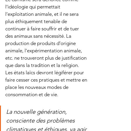
l’idéologie qui permettait 
l’exploitation animale, et il ne sera 
plus éthiquement tenable de 
continuer à faire souffrir et de tuer 
des animaux sans nécessité. La 
production de produits d’origine 
animale, l’expérimentation animale, 
etc. ne trouveront plus de justification 
que dans la tradition et la religion. 
Les états laïcs devront légiférer pour 
faire cesser ces pratiques et mettre en 
place les nouveaux modes de 
consommation et de vie. 
La nouvelle génération, 
consciente des problèmes 
climatiques et éthiques, va agir 