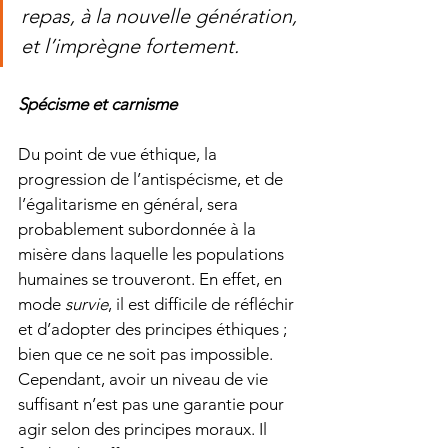
repas, à la nouvelle génération, 
et l’imprègne fortement.  
Spécisme et carnisme
Du point de vue éthique, la 
progression de l’antispécisme, et de 
l’égalitarisme en général, sera 
probablement subordonnée à la 
misère dans laquelle les populations 
humaines se trouveront. En effet, en 
mode 
survie
, il est difficile de réfléchir 
et d’adopter des principes éthiques ; 
bien que ce ne soit pas impossible. 
Cependant, avoir un niveau de vie 
suffisant n’est pas une garantie pour 
agir selon des principes moraux. Il 