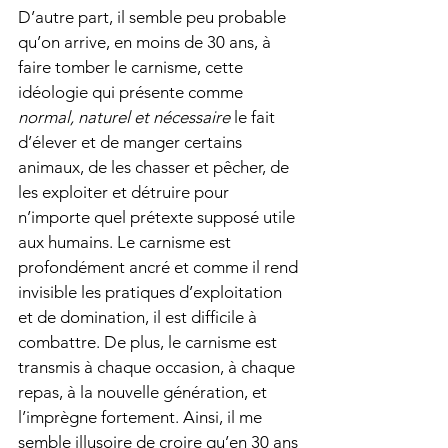
D’autre part, il semble peu probable 
qu’on arrive, en moins de 30 ans, à 
faire tomber le carnisme, cette 
idéologie qui présente comme 
normal, naturel et nécessaire
 le fait 
d’élever et de manger certains 
animaux, de les chasser et pêcher, de 
les exploiter et détruire pour 
n’importe quel prétexte supposé utile 
aux humains. Le carnisme est 
profondément ancré et comme il rend 
invisible les pratiques d’exploitation 
et de domination, il est difficile à 
combattre. De plus, le carnisme est 
transmis à chaque occasion, à chaque 
repas, à la nouvelle génération, et 
l’imprègne fortement. Ainsi, il me 
semble illusoire de croire qu’en 30 ans 