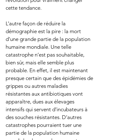
révolution pour vraiment changer 
cette tendance. 
L’autre façon de réduire la 
démographie est la pire : la mort 
d’une grande partie de la population 
humaine mondiale. Une telle 
catastrophe n’est pas souhaitable, 
bien sûr, mais elle semble plus 
probable. En effet, il est maintenant 
presque certain que des épidémies de 
grippes ou autres maladies 
résistantes aux antibiotiques vont 
apparaître, dues aux élevages 
intensifs qui servent d’incubateurs à 
des souches résistantes. D’autres 
catastrophes pourraient tuer une 
partie de la population humaine 