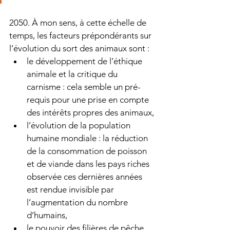
2050. À mon sens, à cette échelle de 
temps, les facteurs prépondérants sur 
l’évolution du sort des animaux sont :
le développement de l’éthique 
animale et la critique du 
carnisme : cela semble un pré-
requis pour une prise en compte 
des intérêts propres des animaux,
l’évolution de la population 
humaine mondiale : la réduction 
de la consommation de poisson 
et de viande dans les pays riches 
observée ces dernières années 
est rendue invisible par 
l’augmentation du nombre 
d’humains, 
le pouvoir des filières de pêche 