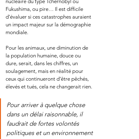
nucléaire du type Tchernobyl ou 
Fukushima, ou pire… Il est difficile 
d’évaluer si ces catastrophes auraient 
un impact majeur sur la démographie 
mondiale. 
Pour les animaux, une diminution de 
la population humaine, douce ou 
dure, serait, dans les chiffres, un 
soulagement, mais en réalité pour 
ceux qui continueront d’être pêchés, 
élevés et tués, cela ne changerait rien. 
Pour arriver à quelque chose 
dans un délai raisonnable, il 
faudrait de fortes volontés 
politiques et un environnement 