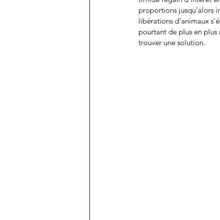
proportions jusqu’alors i
libérations d’animaux s’é
pourtant de plus en plus n
trouver une solution.