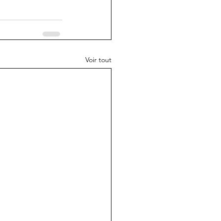
Voir tout