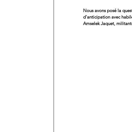
Nous avons posé la questi
d’anticipation avec habil
Amselek Jaquet, militant