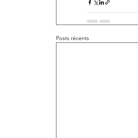
Posts récents