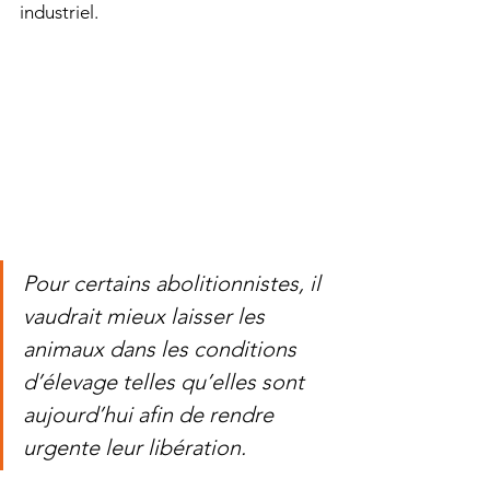
industriel.
Pour certains abolitionnistes, il 
vaudrait mieux laisser les 
animaux dans les conditions 
d’élevage telles qu’elles sont 
aujourd’hui afin de rendre 
urgente leur libération.