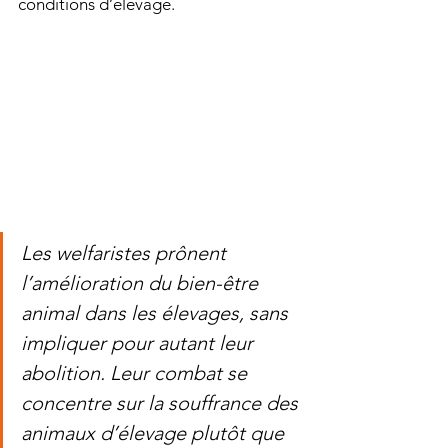
conditions d’élevage.
Les welfaristes prônent 
l’amélioration du bien-être 
animal dans les élevages, sans 
impliquer pour autant leur 
abolition. Leur combat se 
concentre sur la souffrance des 
animaux d’élevage plutôt que 