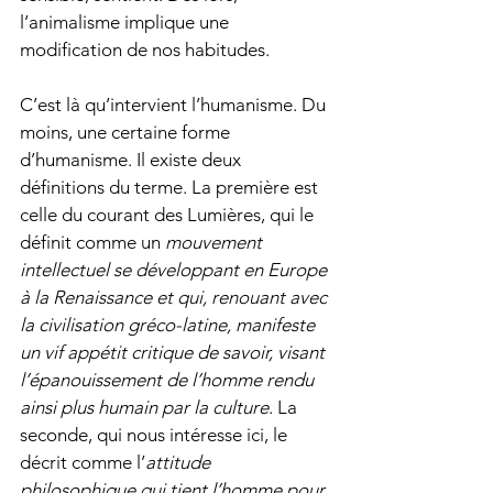
l’animalisme implique une 
modification de nos habitudes. 
C’est là qu’intervient l’humanisme. Du 
moins, une certaine forme 
d’humanisme. Il existe deux 
définitions du terme. La première est 
celle du courant des Lumières, qui le 
définit comme un 
mouvement 
intellectuel se développant en Europe 
à la Renaissance et qui, renouant avec 
la civilisation gréco-latine, manifeste 
un vif appétit critique de savoir, visant 
l’épanouissement de l’homme rendu 
ainsi plus humain par la culture
. La 
seconde, qui nous intéresse ici, le 
décrit comme l’
attitude 
philosophique qui tient l’homme pour 