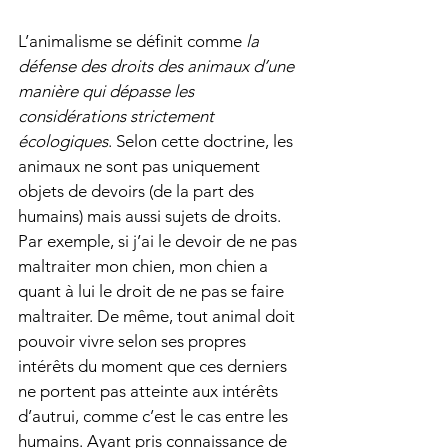
L’animalisme se définit comme 
la 
défense des droits des animaux d’une 
manière qui dépasse les 
considérations strictement 
écologiques
. Selon cette doctrine, les 
animaux ne sont pas uniquement 
objets de devoirs (de la part des 
humains) mais aussi sujets de droits. 
Par exemple, si j’ai le devoir de ne pas 
maltraiter mon chien, mon chien a 
quant à lui le droit de ne pas se faire 
maltraiter. De même, tout animal doit 
pouvoir vivre selon ses propres 
intérêts du moment que ces derniers 
ne portent pas atteinte aux intérêts 
d’autrui, comme c’est le cas entre les 
humains. Ayant pris connaissance de 