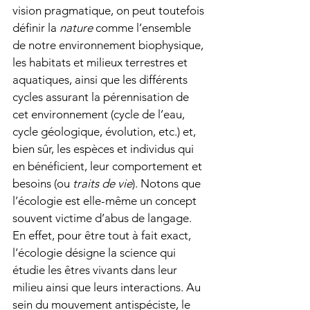
vision pragmatique, on peut toutefois 
définir la 
nature 
comme l’ensemble 
de notre environnement biophysique, 
les habitats et milieux terrestres et 
aquatiques, ainsi que les différents 
cycles assurant la pérennisation de 
cet environnement (cycle de l’eau, 
cycle géologique, évolution, etc.) et, 
bien sûr, les espèces et individus qui 
en bénéficient, leur comportement et 
besoins (ou 
traits de vie
). Notons que 
l’écologie est elle-même un concept 
souvent victime d’abus de langage. 
En effet, pour être tout à fait exact, 
l’écologie désigne la science qui 
étudie les êtres vivants dans leur 
milieu ainsi que leurs interactions. Au 
sein du mouvement antispéciste, le 