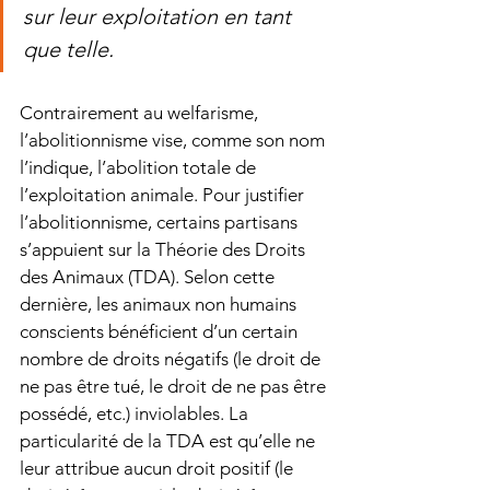
sur leur exploitation en tant 
que telle.
Contrairement au welfarisme, 
l’abolitionnisme vise, comme son nom 
l’indique, l’abolition totale de 
l’exploitation animale. Pour justifier 
l’abolitionnisme, certains partisans 
s’appuient sur la Théorie des Droits 
des Animaux (TDA). Selon cette 
dernière, les animaux non humains 
conscients bénéficient d’un certain 
nombre de droits négatifs (le droit de 
ne pas être tué, le droit de ne pas être 
possédé, etc.) inviolables. La 
particularité de la TDA est qu’elle ne 
leur attribue aucun droit positif (le 