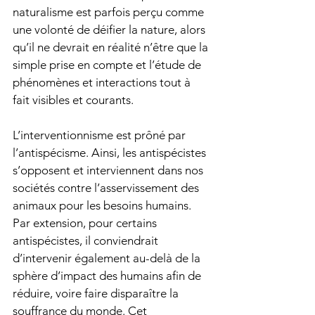
naturalisme est parfois perçu comme 
une volonté de déifier la nature, alors 
qu’il ne devrait en réalité n’être que la 
simple prise en compte et l’étude de 
phénomènes et interactions tout à 
fait visibles et courants.
L’interventionnisme est prôné par 
l’antispécisme. Ainsi, les antispécistes 
s’opposent et interviennent dans nos 
sociétés contre l’asservissement des 
animaux pour les besoins humains. 
Par extension, pour certains 
antispécistes, il conviendrait 
d’intervenir également au-delà de la 
sphère d’impact des humains afin de 
réduire, voire faire disparaître la 
souffrance du monde. Cet 