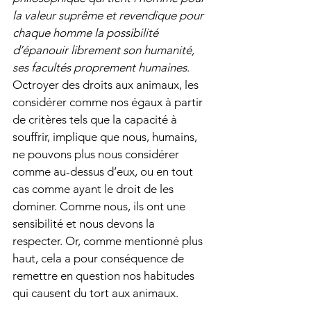
la valeur suprême et revendique pour 
chaque homme la possibilité 
d’épanouir librement son humanité, 
ses facultés proprement humaines
. 
Octroyer des droits aux animaux, les 
considérer comme nos égaux à partir 
de critères tels que la capacité à 
souffrir, implique que nous, humains, 
ne pouvons plus nous considérer 
comme au-dessus d’eux, ou en tout 
cas comme ayant le droit de les 
dominer. Comme nous, ils ont une 
sensibilité et nous devons la 
respecter. Or, comme mentionné plus 
haut, cela a pour conséquence de 
remettre en question nos habitudes 
qui causent du tort aux animaux.