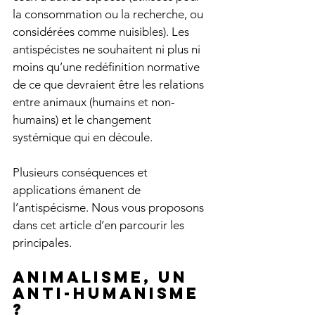
la consommation ou la recherche, ou 
considérées comme nuisibles). Les 
antispécistes ne souhaitent ni plus ni 
moins qu’une redéfinition normative 
de ce que devraient être les relations 
entre animaux (humains et non-
humains) et le changement 
systémique qui en découle.  
Plusieurs conséquences et 
applications émanent de 
l’antispécisme. Nous vous proposons 
dans cet article d’en parcourir les 
principales. 
Animalisme, un 
anti-humanisme 
?