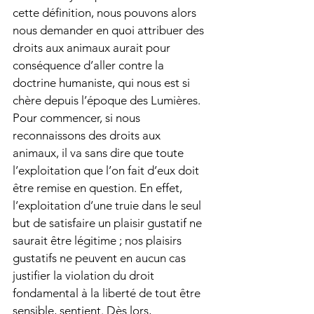
cette définition, nous pouvons alors 
nous demander en quoi attribuer des 
droits aux animaux aurait pour 
conséquence d’aller contre la 
doctrine humaniste, qui nous est si 
chère depuis l’époque des Lumières. 
Pour commencer, si nous 
reconnaissons des droits aux 
animaux, il va sans dire que toute 
l’exploitation que l’on fait d’eux doit 
être remise en question. En effet, 
l’exploitation d’une truie dans le seul 
but de satisfaire un plaisir gustatif ne 
saurait être légitime ; nos plaisirs 
gustatifs ne peuvent en aucun cas 
justifier la violation du droit 
fondamental à la liberté de tout être 
sensible, sentient. Dès lors, 