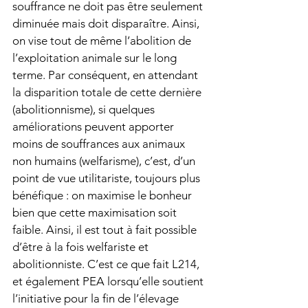
souffrance ne doit pas être seulement 
diminuée mais doit disparaître. Ainsi, 
on vise tout de même l’abolition de 
l’exploitation animale sur le long 
terme. Par conséquent, en attendant 
la disparition totale de cette dernière 
(abolitionnisme), si quelques 
améliorations peuvent apporter 
moins de souffrances aux animaux 
non humains (welfarisme), c’est, d’un 
point de vue utilitariste, toujours plus 
bénéfique : on maximise le bonheur 
bien que cette maximisation soit 
faible. Ainsi, il est tout à fait possible 
d’être à la fois welfariste et 
abolitionniste. C’est ce que fait L214, 
et également PEA lorsqu’elle soutient 
l’initiative pour la fin de l’élevage 