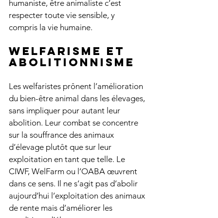
humaniste, être animaliste c’est 
respecter toute vie sensible, y 
compris la vie humaine.
Welfarisme et 
abolitionnisme
Les welfaristes prônent l’amélioration 
du bien-être animal dans les élevages, 
sans impliquer pour autant leur 
abolition. Leur combat se concentre 
sur la souffrance des animaux 
d’élevage plutôt que sur leur 
exploitation en tant que telle. Le 
CIWF, WelFarm ou l’OABA œuvrent 
dans ce sens. Il ne s’agit pas d’abolir 
aujourd’hui l’exploitation des animaux 
de rente mais d’améliorer les 