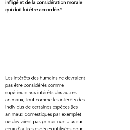
infligé et de la considération morale 
qui doit lui être accordée.
*
Les intérêts des humains ne devraient 
pas être considérés comme 
supérieurs aux intérêts des autres 
animaux, tout comme les intérêts des 
individus de certaines espèces (les 
animaux domestiques par exemple) 
ne devraient pas primer non plus sur 
ceux d’autres espèces (utilisées pour 