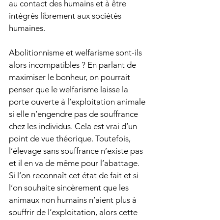
au contact des humains et à être 
intégrés librement aux sociétés 
humaines.
Abolitionnisme et welfarisme sont-ils 
alors incompatibles ? En parlant de 
maximiser le bonheur, on pourrait 
penser que le welfarisme laisse la 
porte ouverte à l’exploitation animale 
si elle n’engendre pas de souffrance 
chez les individus. Cela est vrai d’un 
point de vue théorique. Toutefois, 
l’élevage sans souffrance n’existe pas 
et il en va de même pour l’abattage. 
Si l’on reconnaît cet état de fait et si 
l’on souhaite sincèrement que les 
animaux non humains n’aient plus à 
souffrir de l’exploitation, alors cette 