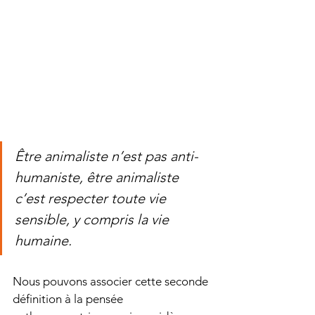
Être animaliste n’est pas anti-
humaniste, être animaliste 
c’est respecter toute vie 
sensible, y compris la vie 
humaine.
Nous pouvons associer cette seconde 
définition à la pensée 