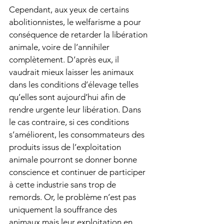
Cependant, aux yeux de certains 
abolitionnistes, le welfarisme a pour 
conséquence de retarder la libération 
animale, voire de l’annihiler 
complètement. D’après eux, il 
vaudrait mieux laisser les animaux 
dans les conditions d’élevage telles 
qu’elles sont aujourd’hui afin de 
rendre urgente leur libération. Dans 
le cas contraire, si ces conditions 
s’améliorent, les consommateurs des 
produits issus de l’exploitation 
animale pourront se donner bonne 
conscience et continuer de participer 
à cette industrie sans trop de 
remords. Or, le problème n’est pas 
uniquement la souffrance des 
animaux mais leur exploitation en 