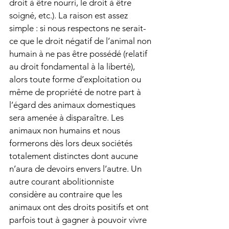
droit à être nourri, le droit à être 
soigné, etc.). La raison est assez 
simple : si nous respectons ne serait-
ce que le droit négatif de l’animal non 
humain à ne pas être possédé (relatif 
au droit fondamental à la liberté), 
alors toute forme d’exploitation ou 
même de propriété de notre part à 
l’égard des animaux domestiques 
sera amenée à disparaître. Les 
animaux non humains et nous 
formerons dès lors deux sociétés 
totalement distinctes dont aucune 
n’aura de devoirs envers l’autre. Un 
autre courant abolitionniste 
considère au contraire que les 
animaux ont des droits positifs et ont 
parfois tout à gagner à pouvoir vivre 