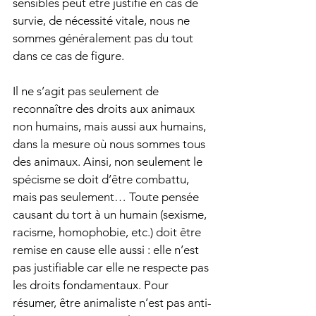
sensibles peut être justifié en cas de 
survie, de nécessité vitale, nous ne 
sommes généralement pas du tout 
dans ce cas de figure.
Il ne s’agit pas seulement de 
reconnaître des droits aux animaux 
non humains, mais aussi aux humains, 
dans la mesure où nous sommes tous 
des animaux. Ainsi, non seulement le 
spécisme se doit d’être combattu, 
mais pas seulement… Toute pensée 
causant du tort à un humain (sexisme, 
racisme, homophobie, etc.) doit être 
remise en cause elle aussi : elle n’est 
pas justifiable car elle ne respecte pas 
les droits fondamentaux. Pour 
résumer, être animaliste n’est pas anti-