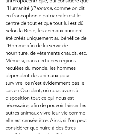
anthropocentrique, qui considère que 
l’Humanité (
l’Homme
, comme on dit 
en francophonie patriarcale) est le 
centre de tout et que tout lui est dû. 
Selon la Bible, les animaux auraient 
été créés uniquement au bénéfice de 
l’Homme afin de lui servir de 
nourriture, de vêtements chauds, etc. 
Même si, dans certaines régions 
reculées du monde, les hommes 
dépendent des animaux pour 
survivre, ce n’est évidemment pas le 
cas en Occident, où nous avons à 
disposition tout ce qui nous est 
nécessaire, afin de pouvoir laisser les 
autres animaux vivre leur vie comme 
elle est censée être. Ainsi, si l’on peut 
considérer que nuire à des êtres 