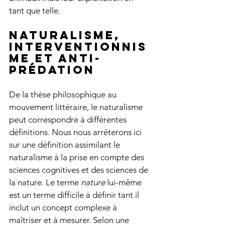
tant que telle.
Naturalisme, 
interventionnis
me et anti-
prédation
De la thèse philosophique au 
mouvement littéraire, le naturalisme 
peut correspondre à différentes 
définitions. Nous nous arrêterons ici 
sur une définition assimilant le 
naturalisme à la prise en compte des 
sciences cognitives et des sciences de 
la nature. Le terme 
nature 
lui-même 
est un terme difficile à définir tant il 
inclut un concept complexe à 
maîtriser et à mesurer. Selon une 