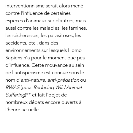
interventionnisme serait alors mené 
contre l’influence de certaines 
espèces d’animaux sur d’autres, mais 
aussi contre les maladies, les famines, 
les sécheresses, les parasitoses, les 
accidents, etc., dans des 
environnements sur lesquels Homo 
Sapiens n’a pour le moment que peu 
d’influence. Cette mouvance au sein 
de l’antispécisme est connue sous le 
nom d’
anti-nature
, 
anti-prédation
 ou 
RWAS
 (pour 
Reducing Wild Animal 
Suffering
)** et fait l’objet de 
nombreux débats encore ouverts à 
l’heure actuelle.