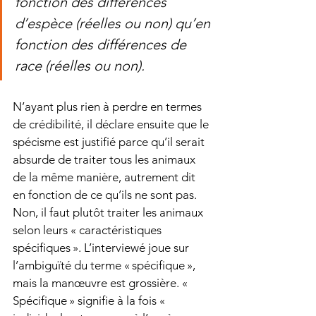
fonction des différences 
d’espèce (réelles ou non) qu’en 
fonction des différences de 
race (réelles ou non).
N’ayant plus rien à perdre en termes 
de crédibilité, il déclare ensuite que le 
spécisme est justifié parce qu’il serait 
absurde de traiter tous les animaux 
de la même manière, autrement dit 
en fonction de ce qu’ils ne sont pas. 
Non, il faut plutôt traiter les animaux 
selon leurs « caractéristiques 
spécifiques ». L’interviewé joue sur 
l’ambiguïté du terme « spécifique », 
mais la manœuvre est grossière. « 
Spécifique » signifie à la fois « 