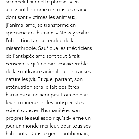
se conclut sur cette phrase : « en 
accusant l’homme de tous les maux 
dont sont victimes les animaux, 
[l’animalisme] se transforme en 
spécisme antihumain. » Nous y voilà : 
l’objection tant attendue de la 
misanthropie. Sauf que les théoriciens 
de l’antispécisme sont tout à fait 
conscients qu’une part considérable 
de la souffrance animale a des causes 
naturelles (vi). Et que, partant, son 
atténuation sera le fait des êtres 
humains ou ne sera pas. Loin de haïr 
leurs congénères, les antispécistes 
voient donc en l’humanité et son 
progrès le seul espoir qu’advienne un 
jour un monde meilleur, pour tous ses 
habitants. Dans le genre antihumain, 