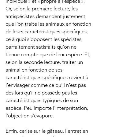
individuel » et « propre à l’espèce ». 
Or, selon la première lecture, les 
antispécistes demandent justement 
que l’on traite les animaux en fonction 
de leurs caractéristiques spécifiques, 
ce à quoi s’opposent les spécistes, 
parfaitement satisfaits qu’on ne 
tienne compte que de leur espèce. Et, 
selon la seconde lecture, traiter un 
animal en fonction de ses 
caractéristiques spécifiques revient à 
l’envisager comme ce qu’il n’est pas 
dès lors qu’il ne possède pas les 
caractéristiques typiques de son 
espèce. Peu importe l’interprétation, 
l’objection s’évapore.
Enfin, cerise sur le gâteau, l’entretien 