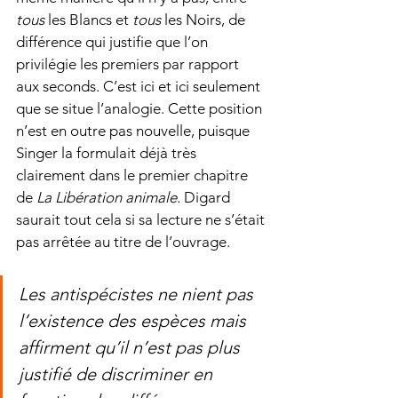
tous 
les Blancs et 
tous 
les Noirs, de 
différence qui justifie que l’on 
privilégie les premiers par rapport 
aux seconds. C’est ici et ici seulement 
que se situe l’analogie. Cette position 
n’est en outre pas nouvelle, puisque 
Singer la formulait déjà très 
clairement dans le premier chapitre 
de 
La Libération animale
. Digard 
saurait tout cela si sa lecture ne s’était 
pas arrêtée au titre de l’ouvrage.
Les antispécistes ne nient pas 
l’existence des espèces mais 
affirment qu’il n’est pas plus 
justifié de discriminer en 