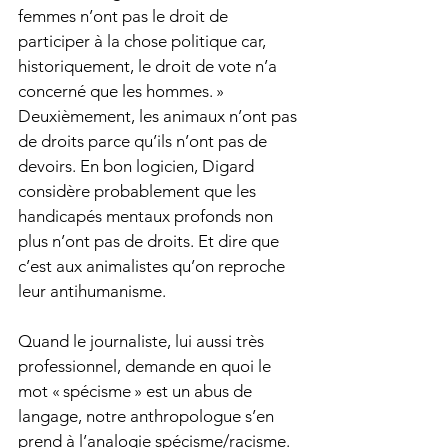
femmes n’ont pas le droit de 
participer à la chose politique car, 
historiquement, le droit de vote n’a 
concerné que les hommes. » 
Deuxièmement, les animaux n’ont pas 
de droits parce qu’ils n’ont pas de 
devoirs. En bon logicien, Digard 
considère probablement que les 
handicapés mentaux profonds non 
plus n’ont pas de droits. Et dire que 
c’est aux animalistes qu’on reproche 
leur antihumanisme.
Quand le journaliste, lui aussi très 
professionnel, demande en quoi le 
mot « spécisme » est un abus de 
langage, notre anthropologue s’en 
prend à l’analogie spécisme/racisme. 