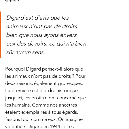
simple.
Digard est d’avis que les 
animaux n’ont pas de droits 
bien que nous ayons envers 
eux des devoirs, ce qui n’a bien 
sûr aucun sens.
Pourquoi Digard pense-t-il alors que 
les animaux n’ont pas de droits ? Pour 
deux raisons, également grotesques. 
La première est d’ordre historique : 
jusqu’ici, les droits n’ont concerné que 
les humains. Comme nos ancêtres 
étaient exemplaires à tous égards, 
faisons tout comme eux. On imagine 
volontiers Digard en 1944 : « Les 