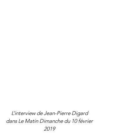
L’interview de Jean-Pierre Digard 
dans Le Matin Dimanche du 10 février 
2019 