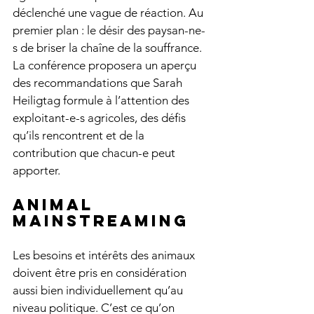
déclenché une vague de réaction. Au 
premier plan : le désir des paysan-ne-
s de briser la chaîne de la souffrance. 
La conférence proposera un aperçu 
des recommandations que Sarah 
Heiligtag formule à l’attention des 
exploitant-e-s agricoles, des défis 
qu’ils rencontrent et de la 
contribution que chacun-e peut 
apporter.
Animal 
mainstreaming
Les besoins et intérêts des animaux 
doivent être pris en considération 
aussi bien individuellement qu’au 
niveau politique. C’est ce qu’on 