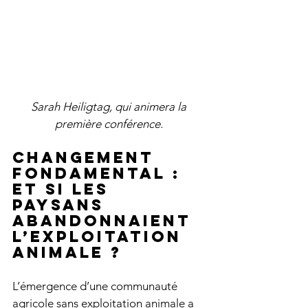
Sarah Heiligtag, qui animera la 
première conférence. 
Changement 
fondamental : 
et si les 
paysans 
abandonnaient 
l’exploitation 
animale ?
L’émergence d’une communauté 
agricole sans exploitation animale a 