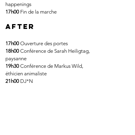
happenings
17h00
 Fin de la marche   
AFTER
17h00
 Ouverture des portes
18h00
 Conférence de Sarah Heiligtag, 
paysanne
19h30
 Conférence de Markus Wild, 
éthicien animaliste
21h00
 DJ*N