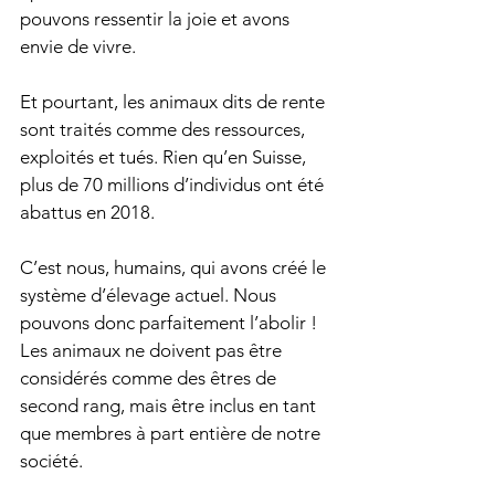
pouvons ressentir la joie et avons 
envie de vivre.
Et pourtant, les animaux dits de rente 
sont traités comme des ressources, 
exploités et tués. Rien qu’en Suisse, 
plus de 70 millions d’individus ont été 
abattus en 2018.
C’est nous, humains, qui avons créé le 
système d’élevage actuel. Nous 
pouvons donc parfaitement l’abolir ! 
Les animaux ne doivent pas être 
considérés comme des êtres de 
second rang, mais être inclus en tant 
que membres à part entière de notre 
société. 